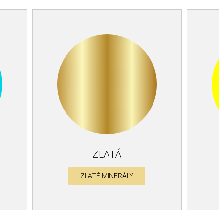
ZLATÁ
ZLATÉ MINERÁLY