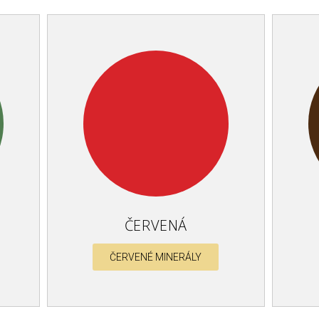
ČERVENÁ
ČERVENÉ MINERÁLY