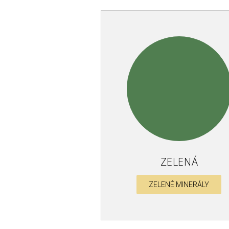
ZELENÁ
ZELENÉ MINERÁLY