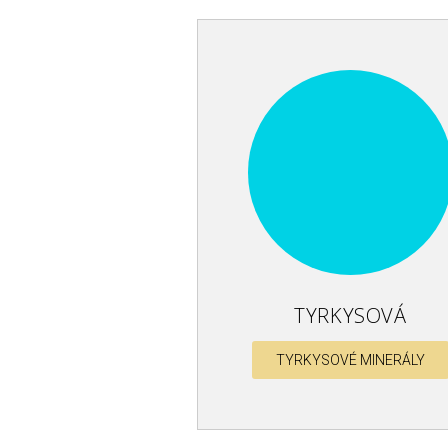
TYRKYSOVÁ
TYRKYSOVÉ MINERÁLY