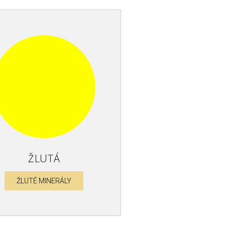
ŽLUTÁ
ŽLUTÉ MINERÁLY