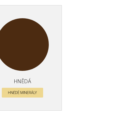
HNĚDÁ
HNĚDÉ MINERÁLY