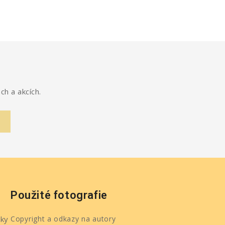
ch a akcích.
Použité fotografie
ky
Copyright a odkazy na autory