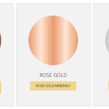
ROSE GOLD
ROSE GOLD MINERÁLY