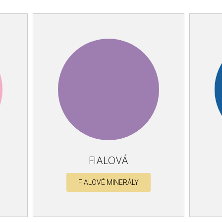
FIALOVÁ
FIALOVÉ MINERÁLY