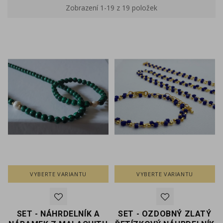
Zobrazení 1-19 z 19 položek
VYBERTE VARIANTU
VYBERTE VARIANTU
SET - NÁHRDELNÍK A
SET - OZDOBNÝ ZLATÝ