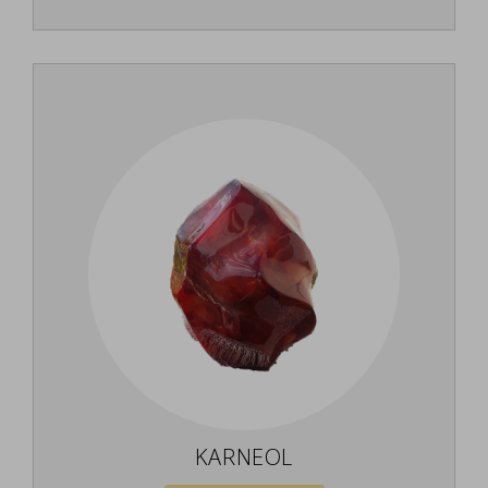
KARNEOL