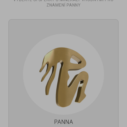
ZNAMENÍ PANNY
PANNA