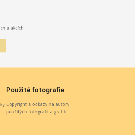
ch a akcích.
Použité fotografie
ky
Copyright a odkazy na autory
použitých fotografií a grafik.