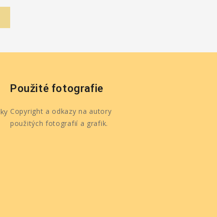
Použité fotografie
ky
Copyright a odkazy na autory
použitých fotografií a grafik.