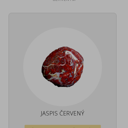
JASPIS ČERVENÝ