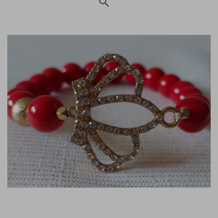
search