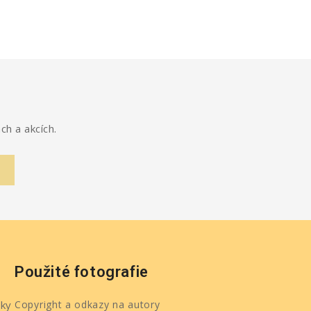
ch a akcích.
Použité fotografie
ky
Copyright a odkazy na autory