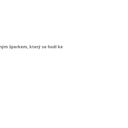
ným šperkem, který se hodí ke