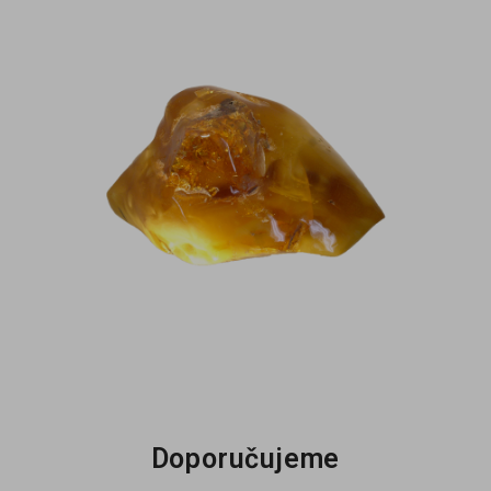
Doporučujeme