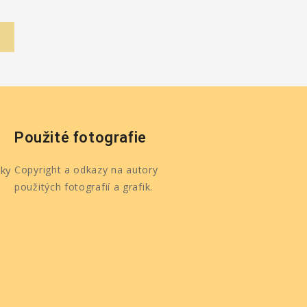
Použité fotografie
ky
Copyright a odkazy na autory
použitých fotografií a grafik.