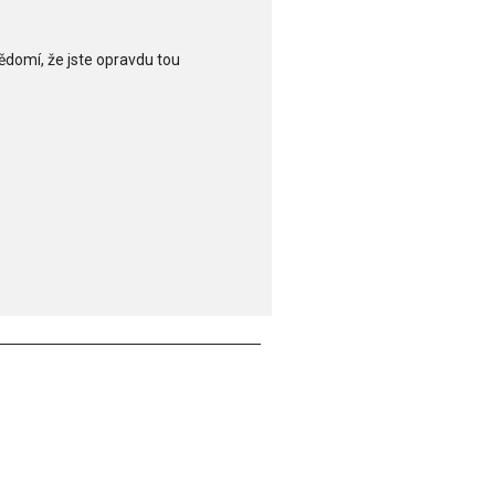
ědomí, že jste opravdu tou