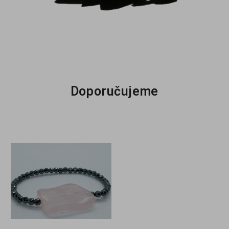
Doporučujeme