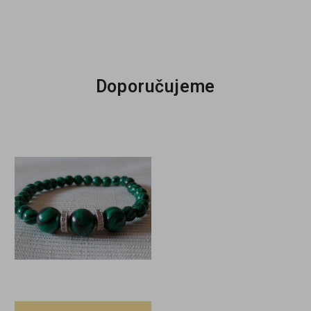
Doporučujeme