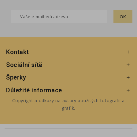
Kontakt

Sociální sítě

Šperky

Důležité informace

Copyright a odkazy na autory použitých fotografií a
grafik.