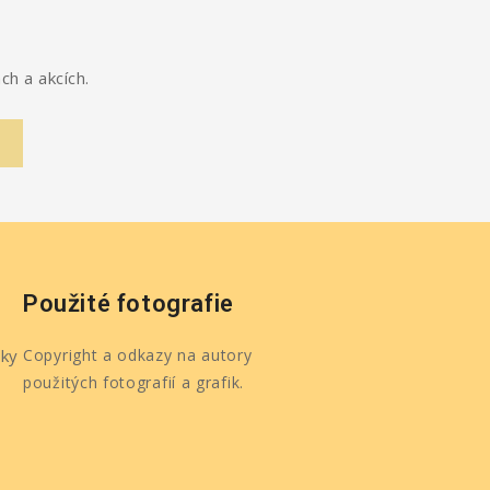
ch a akcích.
Použité fotografie
ky
Copyright a odkazy na autory
použitých fotografií a grafik.