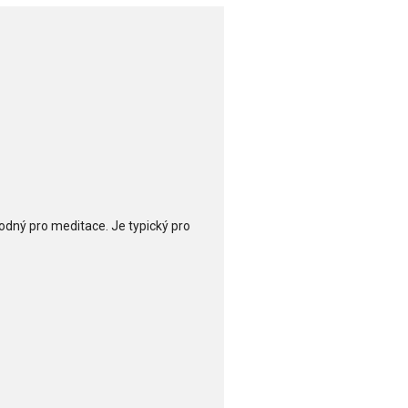
 vhodný pro meditace. Je typický pro