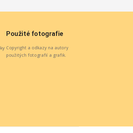
Použité fotografie
ky
Copyright a odkazy na autory
použitých fotografií a grafik.