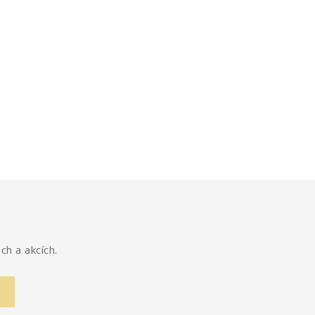
ch a akcích.