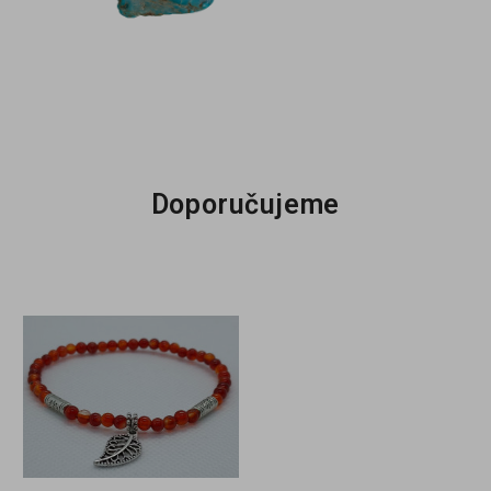
Doporučujeme