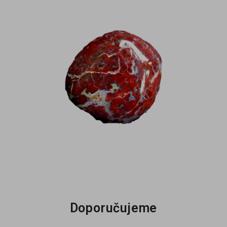
Doporučujeme