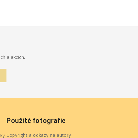
ch a akcích.
Použité fotografie
ky
Copyright a odkazy na autory