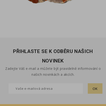
PŘIHLASTE SE K ODBĚRU NAŠICH
NOVINEK
Zadejte Váš e-mail a můžete být pravidelně informování o
našich novinkách a akcích.