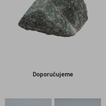
Doporučujeme