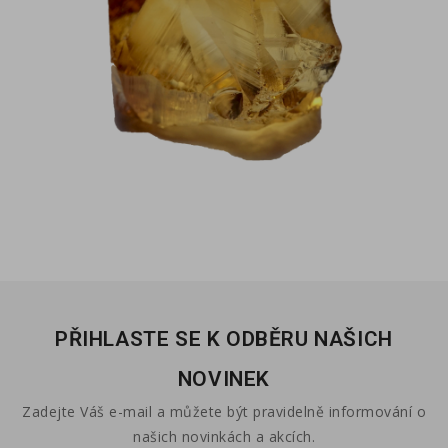
PŘIHLASTE SE K ODBĚRU NAŠICH
NOVINEK
Zadejte Váš e-mail a můžete být pravidelně informování o
našich novinkách a akcích.