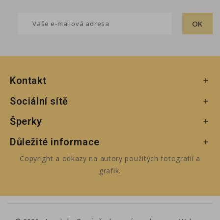
Kontakt

Sociální sítě

Šperky

Důležité informace

Copyright a odkazy na autory použitých fotografií a
grafik.