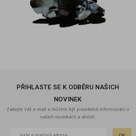
PŘIHLASTE SE K ODBĚRU NAŠICH
NOVINEK
Zadejte Váš e-mail a můžete být pravidelně informování o
našich novinkách a akcích.