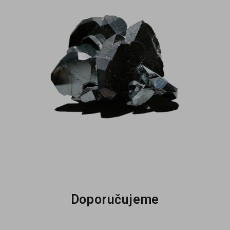
Doporučujeme