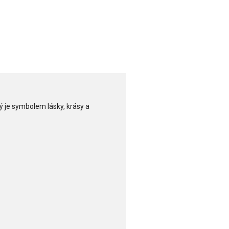
ý je symbolem lásky, krásy a