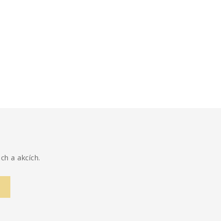
ch a akcích.