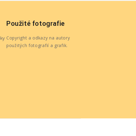
Použité fotografie
ky
Copyright a odkazy na autory
použitých fotografií a grafik.