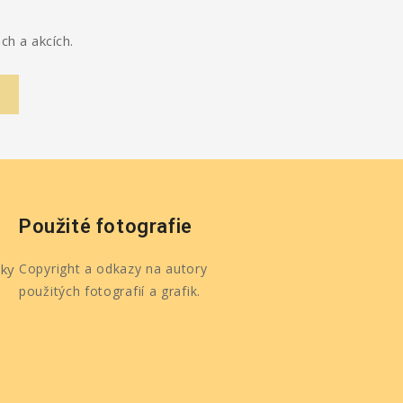
ch a akcích.
Použité fotografie
ky
Copyright a odkazy na autory
použitých fotografií a grafik.