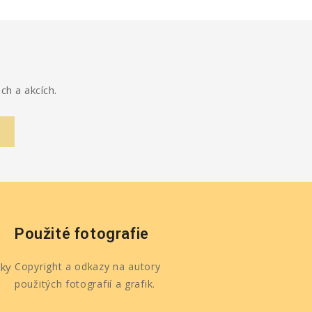
ch a akcích.
Použité fotografie
ky
Copyright a odkazy na autory
použitých fotografií a grafik.