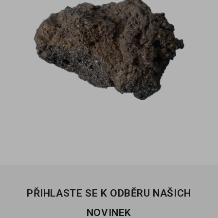
PŘIHLASTE SE K ODBĚRU NAŠICH
NOVINEK