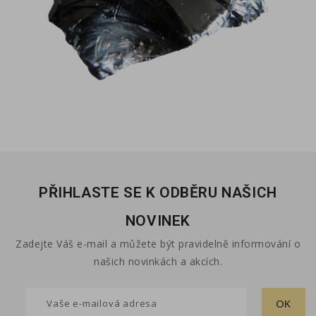
PŘIHLASTE SE K ODBĚRU NAŠICH
NOVINEK
Zadejte Váš e-mail a můžete být pravidelně informování o
našich novinkách a akcích.