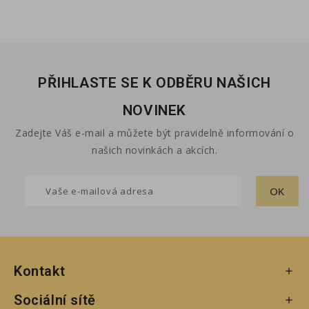
PŘIHLASTE SE K ODBĚRU NAŠICH
NOVINEK
Zadejte Váš e-mail a můžete být pravidelně informování o
našich novinkách a akcích.
Kontakt

Sociální sítě
