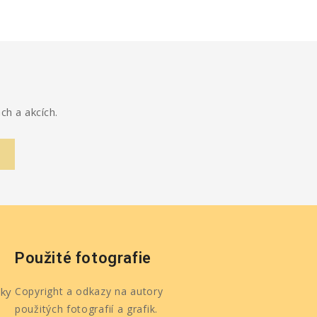
ch a akcích.
Použité fotografie
ky
Copyright a odkazy na autory
použitých fotografií a grafik.