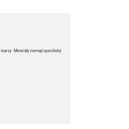
 barvy. Minerály nemají specifický