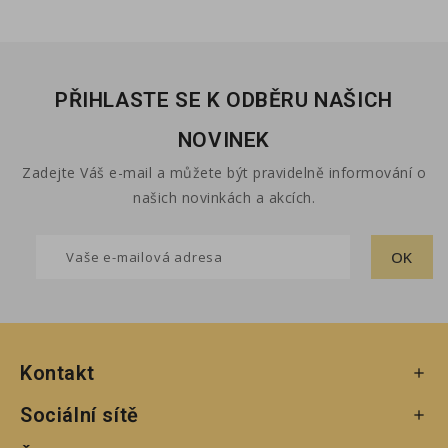
PŘIHLASTE SE K ODBĚRU NAŠICH
NOVINEK
Zadejte Váš e-mail a můžete být pravidelně informování o
našich novinkách a akcích.
Kontakt

Sociální sítě
