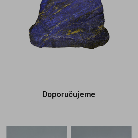
Doporučujeme