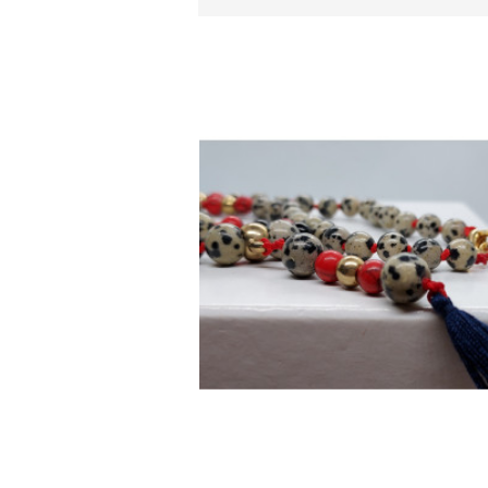
VYBERTE VARIANTU