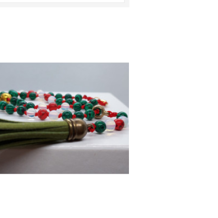
TE VARIANTU