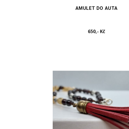
AMULET DO AUTA
Cena
650,- Kč