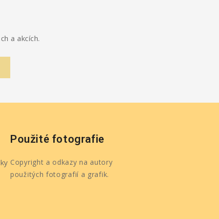
ch a akcích.
Použité fotografie
ky
Copyright a odkazy na autory
použitých fotografií a grafik.