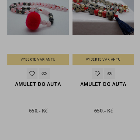
VYBERTE VARIANTU
VYBERTE VARIANTU
AMULET DO AUTA
AMULET DO AUTA
Cena
Cena
650,- Kč
650,- Kč