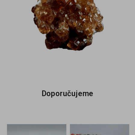
Doporučujeme