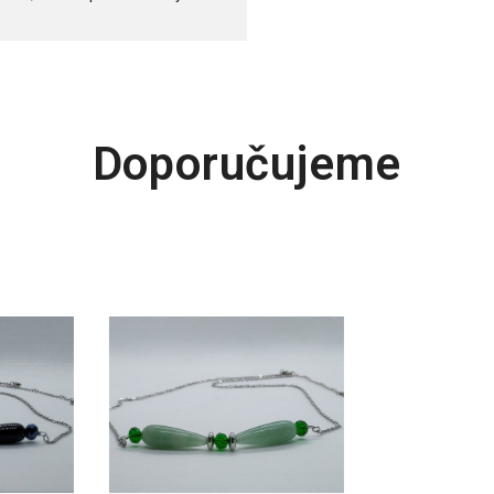
Doporučujeme