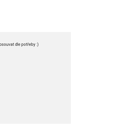
posouvat dle potřeby :)