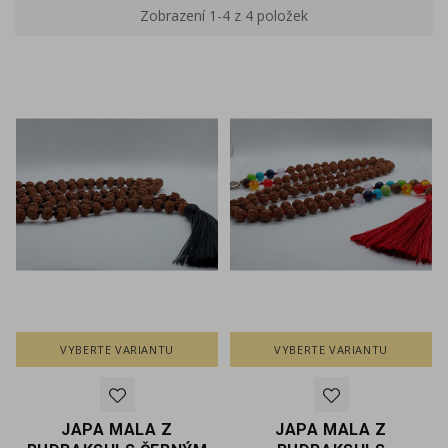
Zobrazení 1-4 z 4 položek
VYBERTE VARIANTU
VYBERTE VARIANTU
JAPA MALA Z
JAPA MALA Z