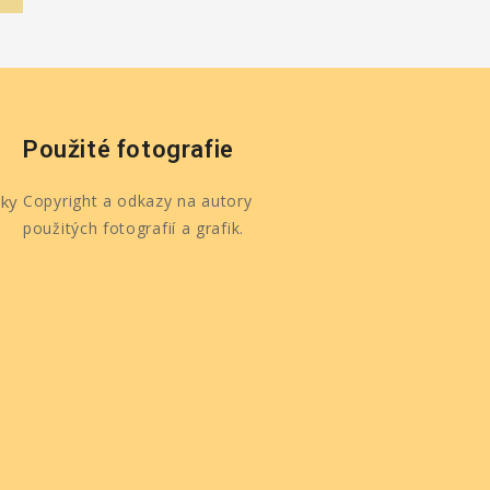
Použité fotografie
ky
Copyright a odkazy na autory
použitých fotografií a grafik.