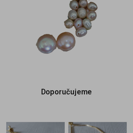
Doporučujeme