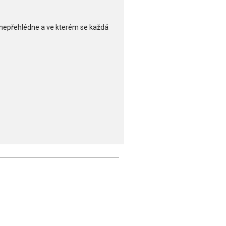
ak nepřehlédne a ve kterém se každá