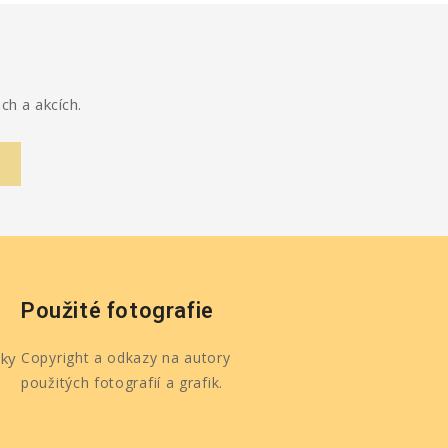
ch a akcích.
Použité fotografie
ky
Copyright a odkazy na autory
použitých fotografií a grafik.