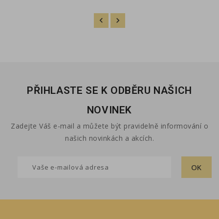
PŘIHLASTE SE K ODBĚRU NAŠICH
NOVINEK
Zadejte Váš e-mail a můžete být pravidelně informování o
našich novinkách a akcích.