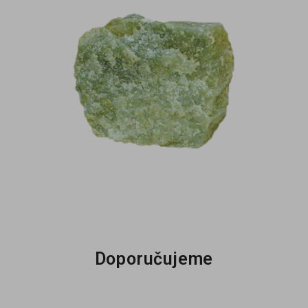
Doporučujeme