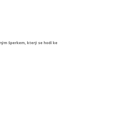
ným šperkem, který se hodí ke