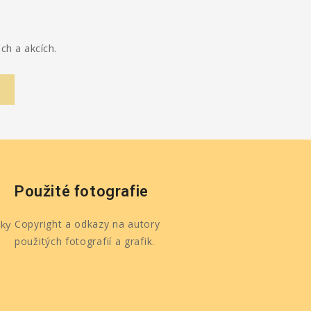
ch a akcích.
Použité fotografie
ky
Copyright a odkazy na autory
použitých fotografií a grafik.