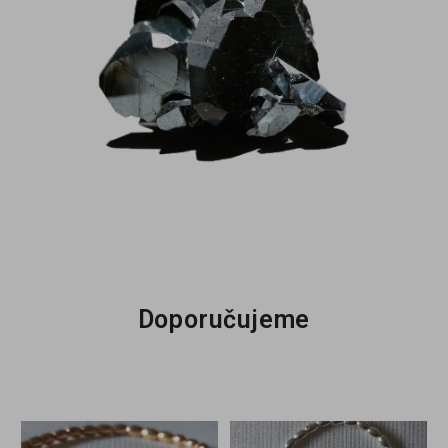
Doporučujeme