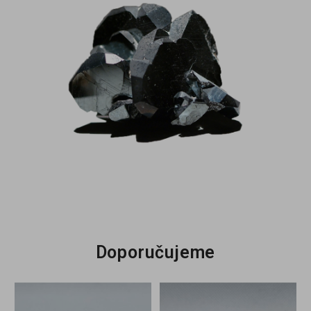
Doporučujeme