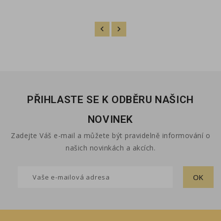
PŘIHLASTE SE K ODBĚRU NAŠICH
NOVINEK
Zadejte Váš e-mail a můžete být pravidelně informování o
našich novinkách a akcích.