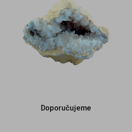
Doporučujeme