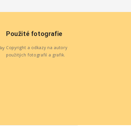
Použité fotografie
ky
Copyright a odkazy na autory
použitých fotografií a grafik.