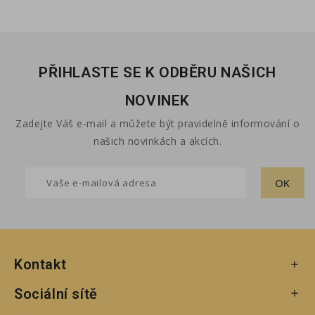
PŘIHLASTE SE K ODBĚRU NAŠICH
NOVINEK
Zadejte Váš e-mail a můžete být pravidelně informování o
našich novinkách a akcích.
Kontakt

Sociální sítě
