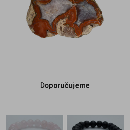
Doporučujeme