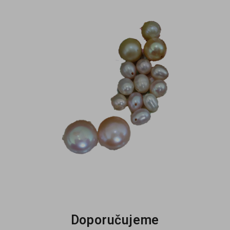
Doporučujeme