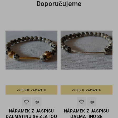
Doporučujeme
VYBERTE VARIANTU
VYBERTE VARIANTU
NÁRAMEK Z JASPISU
NÁRAMEK Z JASPISU
M
DALMATINU SE ZLATOU
DALMATINU SE