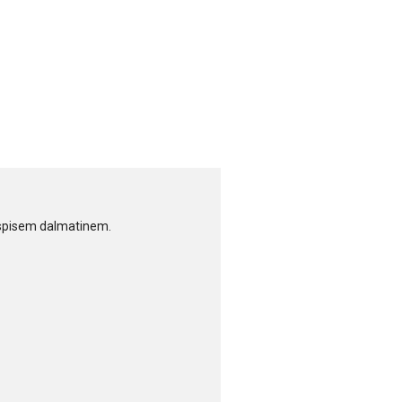
aspisem dalmatinem.