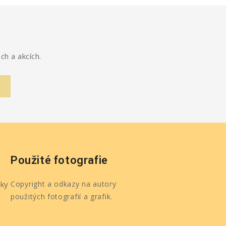
ch a akcích.
Použité fotografie
ky
Copyright a odkazy na autory
použitých fotografií a grafik.