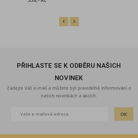
PŘIHLASTE SE K ODBĚRU NAŠICH
NOVINEK
Zadejte Váš e-mail a můžete být pravidelně informování o
našich novinkách a akcích.