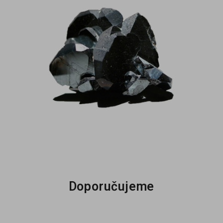
Doporučujeme