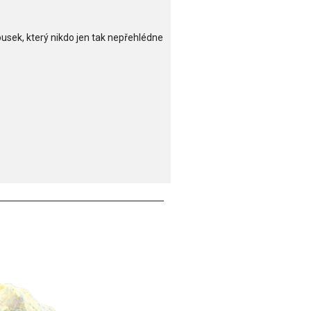
ousek, který nikdo jen tak nepřehlédne