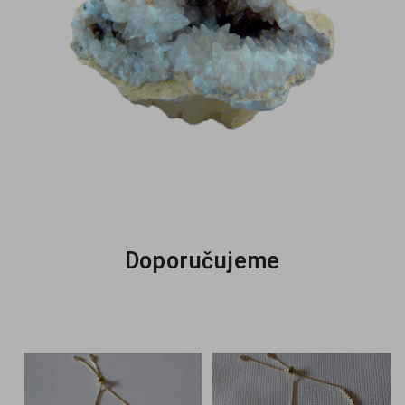
Doporučujeme