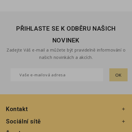
PŘIHLASTE SE K ODBĚRU NAŠICH
NOVINEK
Zadejte Váš e-mail a můžete být pravidelně informování o
našich novinkách a akcích.
Kontakt

Sociální sítě
